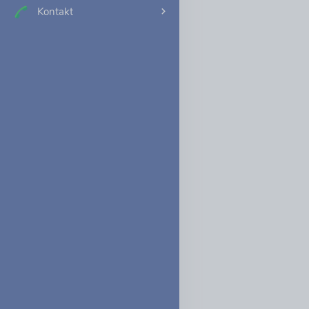
Kontakt